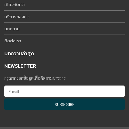
เกี่ยวกับเรา
บริการของเรา
บทความ
ติดต่อเรา
บทความล่าสุด
NEWSLETTER
กรุณากรอกข้อมูลเพื่อติดตามข่าวสาร