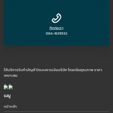
ติดต่อเรา
:
084-1639532
ให้บริการรับทำบัญชี ปิดงบการเงินบริษัท โดยเน้นคุณภาพ ราคา
เหมาะสม
เมนู
หน้าหลัก