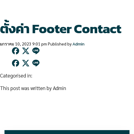
ตั้งค่า Footer Contact
มกราคม 10, 2023 9:01 pm
Published by
Admin
Categorised in:
This post was written by Admin