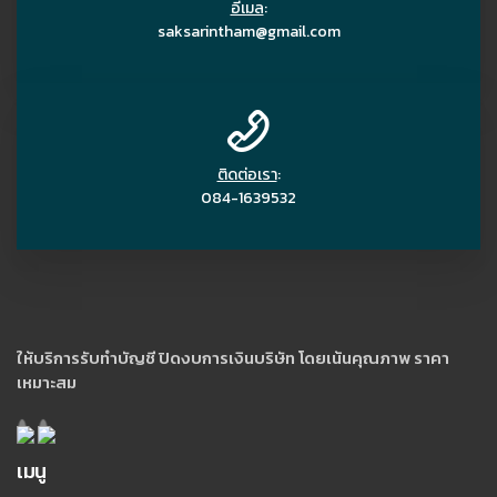
อีเมล
:
saksarintham@gmail.com
ติดต่อเรา
:
084-1639532
ให้บริการรับทำบัญชี ปิดงบการเงินบริษัท โดยเน้นคุณภาพ ราคา
เหมาะสม
เมนู