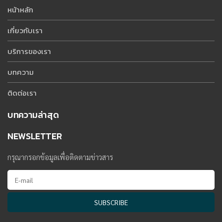
หน้าหลัก
เกี่ยวกับเรา
บริการของเรา
บทความ
ติดต่อเรา
บทความล่าสุด
NEWSLETTER
กรุณากรอกข้อมูลเพื่อติดตามข่าวสาร