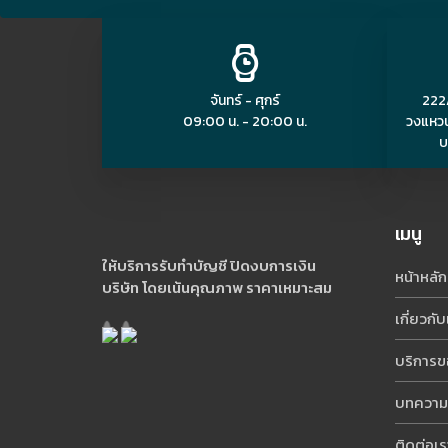
จันทร์ - ศุกร์
222/
09:00 น. - 20:00 น.
วงแหวน
บ
เมนู
ให้บริการรับทำบัญชี ปิดงบการเงิน
หน้าหลัก
บริษัท โดยเน้นคุณภาพ ราคาเหมาะสม
เกี่ยวกับ
บริการข
บทความ
ติดต่อเร