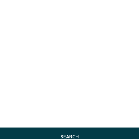
SEARCH