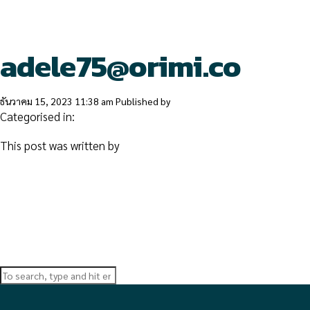
adele75@orimi.co
ธันวาคม 15, 2023 11:38 am
Published by
Categorised in:
This post was written by