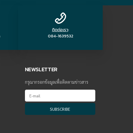
ติดต่อเรา
:
m
084-1639532
NEWSLETTER
กรุณากรอกข้อมูลเพื่อติดตามข่าวสาร