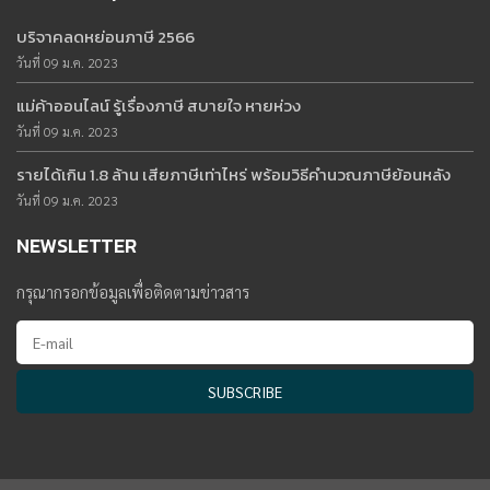
บริจาคลดหย่อนภาษี 2566
วันที่ 09 ม.ค. 2023
แม่ค้าออนไลน์ รู้เรื่องภาษี สบายใจ หายห่วง
วันที่ 09 ม.ค. 2023
รายได้เกิน 1.8 ล้าน เสียภาษีเท่าไหร่ พร้อมวิธีคำนวณภาษีย้อนหลัง
วันที่ 09 ม.ค. 2023
NEWSLETTER
กรุณากรอกข้อมูลเพื่อติดตามข่าวสาร