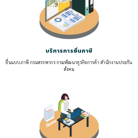
บริการการยื่นภาษี
ยื่นแบบภาษี กรมสรรพากร กรมพัฒนาธุรกิจการค้า สำนักงานประกัน
สังคม