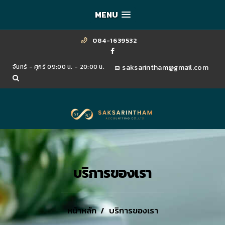
MENU
084-1639532
จันทร์ - ศุกร์ 09:00 น. - 20:00 น.
saksarintham@gmail.com
บริการของเรา
หน้าหลัก
บริการของเรา