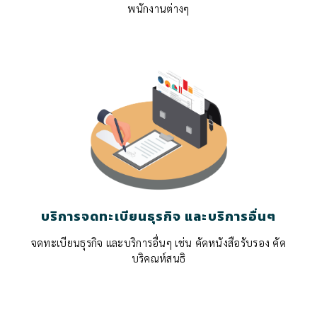
พนักงานต่างๆ
บริการจดทะเบียนธุรกิจ และบริการอื่นๆ
จดทะเบียนธุรกิจ และบริการอื่นๆ เช่น คัดหนังสือรับรอง คัด
บริคณห์สนธิ