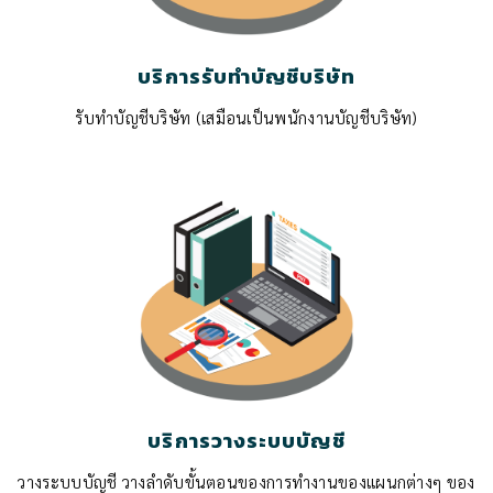
บริการรับทำบัญชีบริษัท
รับทำบัญชีบริษัท (เสมือนเป็นพนักงานบัญชีบริษัท)
บริการวางระบบบัญชี
วางระบบบัญชี วางลำดับขั้นตอนของการทำงานของแผนกต่างๆ ของ