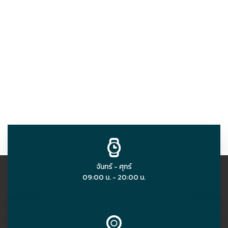
จันทร์ - ศุกร์
09:00 น. - 20:00 น.