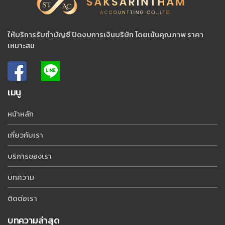
ให้บริการรับทำบัญชี ปิดงบการเงินบริษัท โดยเน้นคุณภาพ ราคา
เหมาะสม
เมนู
หน้าหลัก
เกี่ยวกับเรา
บริการของเรา
บทความ
ติดต่อเรา
บทความล่าสุด