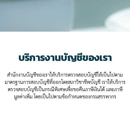
บริการงานบัญชีของเรา
สำนักงานบัญชีของเราให้บริการตรวจสอบบัญชีให้เป็นไปตาม
มาตรฐานการสอบบัญชีที่ออกโดยสภาวิชาชีพบัญชี เราให้บริการ
ตรวจสอบบัญชีเป็นกรณีพิเศษเพื่อขอคืนภาษีเงินได้ และภาษี
มูลค่าเพิ่ม โดยเป็นไปตามข้อกำหนดของกรมสรรพากร