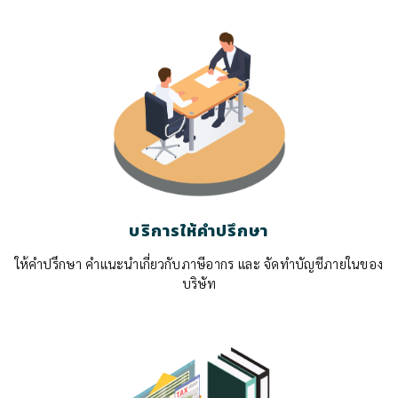
บริการให้คำปรึกษา
ให้คำปรึกษา คำแนะนำเกี่ยวกับภาษีอากร และ จัดทำบัญชีภายในของ
บริษัท